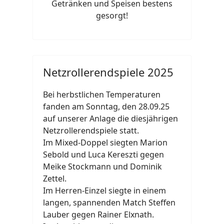
Getränken und Speisen bestens
gesorgt!
Netzrollerendspiele 2025
Bei herbstlichen Temperaturen
fanden am Sonntag, den 28.09.25
auf unserer Anlage die diesjährigen
Netzrollerendspiele statt.
Im Mixed-Doppel siegten Marion
Sebold und Luca Kereszti gegen
Meike Stockmann und Dominik
Zettel.
Im Herren-Einzel siegte in einem
langen, spannenden Match Steffen
Lauber gegen Rainer Elxnath.