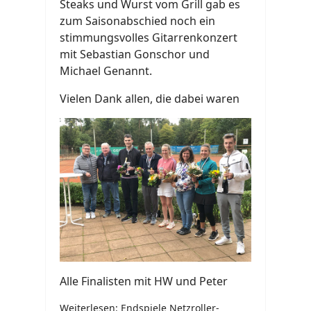
Steaks und Wurst vom Grill gab es
zum Saisonabschied noch ein
stimmungsvolles Gitarrenkonzert
mit Sebastian Gonschor und
Michael Genannt.
Vielen Dank allen, die dabei waren
Alle Finalisten mit HW und Peter
Weiterlesen: Endspiele Netzroller-