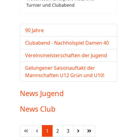
Turnier und Clubabend
90 Jahre
Clubabend - Nachholspiel Damen 40
Vereinsmeisterschaften der Jugend
Gelungener Saisonauftakt der
Mannschaften U12 Grün und U10!
News Jugend
News Club
1
2
3