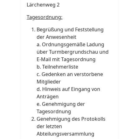
Lärchenweg 2
Tagesordnung:
Begrüßung und Feststellung
der Anwesenheit
a. Ordnungsgemäße Ladung
über Turmbergrundschau und
E-Mail mit Tagesordnung
b. Teilnehmerliste
c. Gedenken an verstorbene
Mitglieder
d. Hinweis auf Eingang von
Anträgen
e. Genehmigung der
Tagesordnung
Genehmigung des Protokolls
der letzten
Abteilungsversammlung