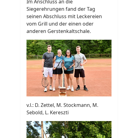
Im Anschluss an die
Siegerehrungen fand der Tag
seinen Abschluss mit Leckereien
vom Grill und der einen oder
anderen Gerstenkaltschale.
v.l.: D. Zettel, M. Stockmann, M.
Sebold, L. Kereszti