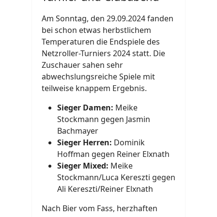
Am Sonntag, den 29.09.2024 fanden
bei schon etwas herbstlichem
Temperaturen die Endspiele des
Netzroller-Turniers 2024 statt. Die
Zuschauer sahen sehr
abwechslungsreiche Spiele mit
teilweise knappem Ergebnis.
Sieger Damen:
Meike
Stockmann gegen Jasmin
Bachmayer
Sieger Herren:
Dominik
Hoffman gegen Reiner Elxnath
Sieger Mixed:
Meike
Stockmann/Luca Kereszti gegen
Ali Kereszti/Reiner Elxnath
Nach Bier vom Fass, herzhaften