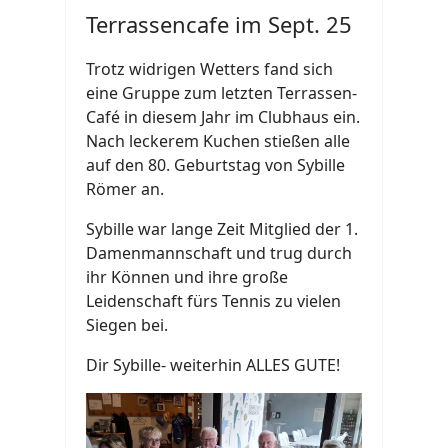
Terrassencafe im Sept. 25
Trotz widrigen Wetters fand sich
eine Gruppe zum letzten Terrassen-
Café in diesem Jahr im Clubhaus ein.
Nach leckerem Kuchen stießen alle
auf den 80. Geburtstag von Sybille
Römer an.
Sybille war lange Zeit Mitglied der 1.
Damenmannschaft und trug durch
ihr Können und ihre große
Leidenschaft fürs Tennis zu vielen
Siegen bei.
Dir Sybille- weiterhin ALLES GUTE!