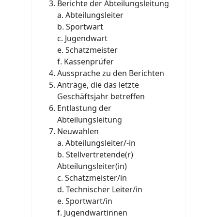
Berichte der Abteilungsleitung
a. Abteilungsleiter
b. Sportwart
c. Jugendwart
e. Schatzmeister
f. Kassenprüfer
Aussprache zu den Berichten
Anträge, die das letzte
Geschäftsjahr betreffen
Entlastung der
Abteilungsleitung
Neuwahlen
a. Abteilungsleiter/-in
b. Stellvertretende(r)
Abteilungsleiter(in)
c. Schatzmeister/in
d. Technischer Leiter/in
e. Sportwart/in
f. Jugendwartinnen