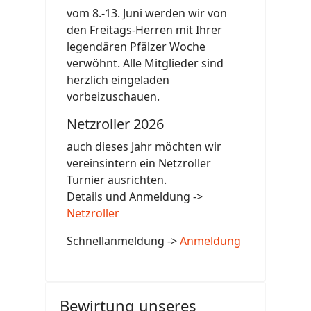
vom 8.-13. Juni werden wir von
den Freitags-Herren mit Ihrer
legendären Pfälzer Woche
verwöhnt. Alle Mitglieder sind
herzlich eingeladen
vorbeizuschauen.
Netzroller 2026
auch dieses Jahr möchten wir
vereinsintern ein Netzroller
Turnier ausrichten.
Details und Anmeldung ->
Netzroller
Schnellanmeldung ->
Anmeldung
Bewirtung unseres