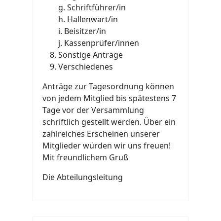
g. Schriftführer/in
h. Hallenwart/in
i. Beisitzer/in
j. Kassenprüfer/innen
Sonstige Anträge
Verschiedenes
Anträge zur Tagesordnung können
von jedem Mitglied bis spätestens 7
Tage vor der Versammlung
schriftlich gestellt werden. Über ein
zahlreiches Erscheinen unserer
Mitglieder würden wir uns freuen!
Mit freundlichem Gruß
Die Abteilungsleitung