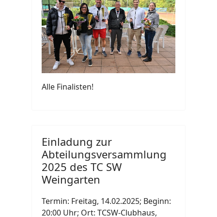
Alle Finalisten!
Einladung zur
Abteilungsversammlung
2025 des TC SW
Weingarten
Termin: Freitag, 14.02.2025; Beginn:
20:00 Uhr; Ort: TCSW-Clubhaus,