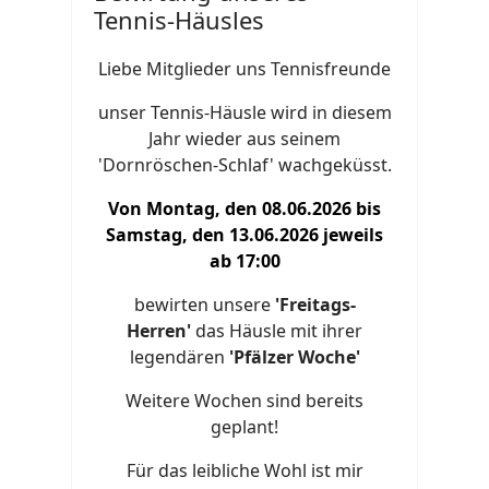
Tennis-Häusles
Liebe Mitglieder uns Tennisfreunde
unser Tennis-Häusle wird in diesem
Jahr wieder aus seinem
'Dornröschen-Schlaf' wachgeküsst.
Von Montag, den 08.06.2026 bis
Samstag, den 13.06.2026 jeweils
ab 17:00
bewirten unsere
'Freitags-
Herren'
das Häusle mit ihrer
legendären
'Pfälzer Woche'
Weitere Wochen sind bereits
geplant!
Für das leibliche Wohl ist mir