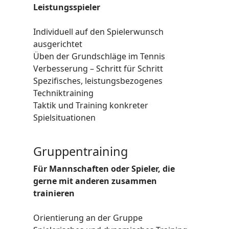
Leistungsspieler
Individuell auf den Spielerwunsch
ausgerichtet
Üben der Grundschläge im Tennis
Verbesserung – Schritt für Schritt
Spezifisches, leistungsbezogenes
Techniktraining
Taktik und Training konkreter
Spielsituationen
Gruppentraining
Für Mannschaften oder Spieler, die
gerne mit anderen zusammen
trainieren
Orientierung an der Gruppe