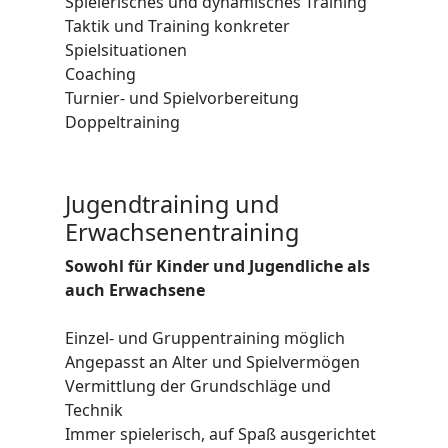
Spielerisches und dynamisches Training
Taktik und Training konkreter
Spielsituationen
Coaching
Turnier- und Spielvorbereitung
Doppeltraining
Jugendtraining und
Erwachsenentraining
Sowohl für Kinder und Jugendliche als
auch Erwachsene
Einzel- und Gruppentraining möglich
Angepasst an Alter und Spielvermögen
Vermittlung der Grundschläge und
Technik
Immer spielerisch, auf Spaß ausgerichtet