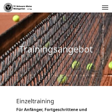
Trainingsangebot
Einzeltraining
Für Anfänger, Fortgeschrittene und