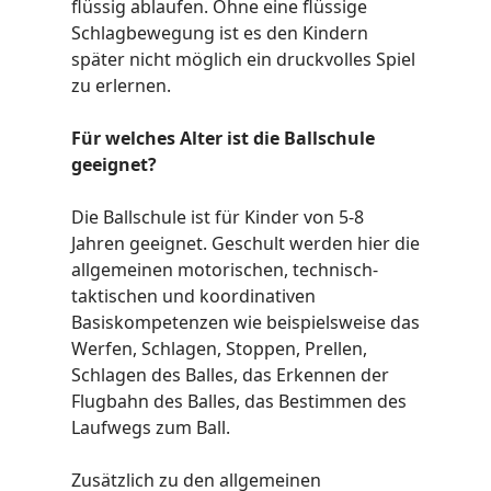
flüssig ablaufen. Ohne eine flüssige
Schlagbewegung ist es den Kindern
später nicht möglich ein druckvolles Spiel
zu erlernen.
Für welches Alter ist die Ballschule
geeignet?
Die Ballschule ist für Kinder von 5-8
Jahren geeignet. Geschult werden hier die
allgemeinen motorischen, technisch-
taktischen und koordinativen
Basiskompetenzen wie beispielsweise das
Werfen, Schlagen, Stoppen, Prellen,
Schlagen des Balles, das Erkennen der
Flugbahn des Balles, das Bestimmen des
Laufwegs zum Ball.
Zusätzlich zu den allgemeinen