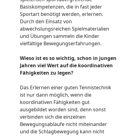
Basiskompetenzen, die in fast jeder
Sportart benötigt werden, erlernen.
Durch den Einsatz von
abwechslungsreichen Spielmaterialien
und Übungen sammeln die Kinder
vielfältige Bewegungserfahrungen.
Wieso ist es so wichtig, schon in jungen
Jahren viel Wert auf die koordinativen
Fähigkeiten zu legen?
Das Erlernen einer guten Tennistechnik
ist nur dann möglich, wenn die
koordinativen Fähigkeiten gut
ausgebildet worden sind, denn sonst
verbinden sich die einzelnen
Bewegungsabläufe nicht miteinander
und die Schlagbewegung kann nicht