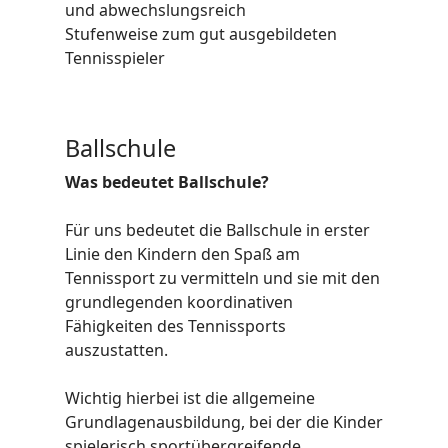
und abwechslungsreich
Stufenweise zum gut ausgebildeten
Tennisspieler
Ballschule
Was bedeutet Ballschule?
Für uns bedeutet die Ballschule in erster
Linie den Kindern den Spaß am
Tennissport zu vermitteln und sie mit den
grundlegenden koordinativen
Fähigkeiten des Tennissports
auszustatten.
Wichtig hierbei ist die allgemeine
Grundlagenausbildung, bei der die Kinder
spielerisch sportübergreifende