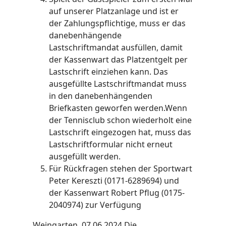
auf unserer Platzanlage und ist er
der Zahlungspflichtige, muss er das
danebenhängende
Lastschriftmandat ausfüllen, damit
der Kassenwart das Platzentgelt per
Lastschrift einziehen kann. Das
ausgefüllte Lastschriftmandat muss
in den danebenhängenden
Briefkasten geworfen werden.Wenn
der Tennisclub schon wiederholt eine
Lastschrift eingezogen hat, muss das
Lastschriftformular nicht erneut
ausgefüllt werden.
Für Rückfragen stehen der Sportwart
Peter Kereszti (0171-6289694) und
der Kassenwart Robert Pflug (0175-
2040974) zur Verfügung
Weingarten, 07.06.2024 Die