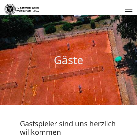
Gäste
Gastspieler sind uns herzlich
willkommen