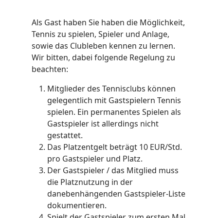
Als Gast haben Sie haben die Möglichkeit,
Tennis zu spielen, Spieler und Anlage,
sowie das Clubleben kennen zu lernen.
Wir bitten, dabei folgende Regelung zu
beachten:
Mitglieder des Tennisclubs können
gelegentlich mit Gastspielern Tennis
spielen. Ein permanentes Spielen als
Gastspieler ist allerdings nicht
gestattet.
Das Platzentgelt beträgt 10 EUR/Std.
pro Gastspieler und Platz.
Der Gastspieler / das Mitglied muss
die Platznutzung in der
danebenhängenden Gastspieler-Liste
dokumentieren.
Spielt der Gastspieler zum ersten Mal