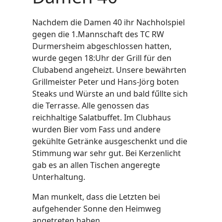
Nachdem die Damen 40 ihr Nachholspiel
gegen die 1.Mannschaft des TC RW
Durmersheim abgeschlossen hatten,
wurde gegen 18:Uhr der Grill für den
Clubabend angeheizt. Unsere bewährten
Grillmeister Peter und Hans-Jörg boten
Steaks und Würste an und bald fűllte sich
die Terrasse. Alle genossen das
reichhaltige Salatbuffet. Im Clubhaus
wurden Bier vom Fass und andere
gekühlte Getränke ausgeschenkt und die
Stimmung war sehr gut. Bei Kerzenlicht
gab es an allen Tischen angeregte
Unterhaltung.
Man munkelt, dass die Letzten bei
aufgehender Sonne den Heimweg
angetreten haben.