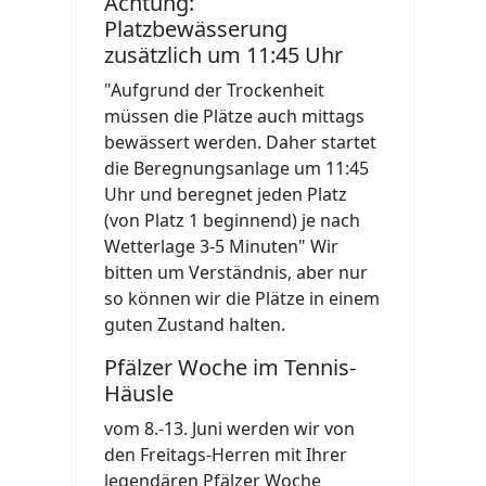
Achtung:
Platzbewässerung
zusätzlich um 11:45 Uhr
"Aufgrund der Trockenheit
müssen die Plätze auch mittags
bewässert werden. Daher startet
die Beregnungsanlage um 11:45
Uhr und beregnet jeden Platz
(von Platz 1 beginnend) je nach
Wetterlage 3-5 Minuten" Wir
bitten um Verständnis, aber nur
so können wir die Plätze in einem
guten Zustand halten.
Pfälzer Woche im Tennis-
Häusle
vom 8.-13. Juni werden wir von
den Freitags-Herren mit Ihrer
legendären Pfälzer Woche