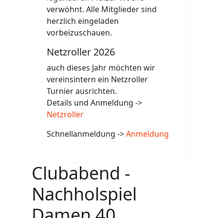
verwöhnt. Alle Mitglieder sind
herzlich eingeladen
vorbeizuschauen.
Netzroller 2026
auch dieses Jahr möchten wir
vereinsintern ein Netzroller
Turnier ausrichten.
Details und Anmeldung ->
Netzroller
Schnellanmeldung ->
Anmeldung
Clubabend -
Nachholspiel
Damen 40