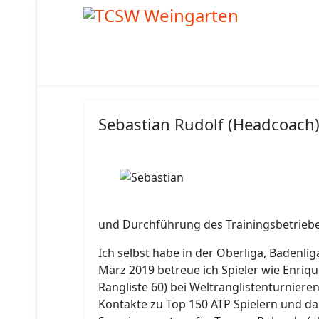
Sebastian Rudolf (Headcoach
und Durchführung des Trainingsbetriebes
Ich selbst habe in der Oberliga, Badenli
März 2019 betreue ich Spieler wie Enriqu
Rangliste 60) bei Weltranglistenturniere
Kontakte zu Top 150 ATP Spielern und da