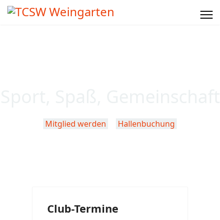
Sport, Spaß, Gemeinschaft
Mitglied werden
Hallenbuchung
Club-Termine