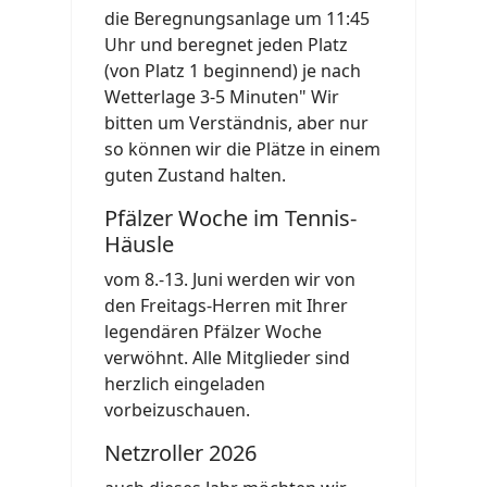
die Beregnungsanlage um 11:45
Uhr und beregnet jeden Platz
(von Platz 1 beginnend) je nach
Wetterlage 3-5 Minuten" Wir
bitten um Verständnis, aber nur
so können wir die Plätze in einem
guten Zustand halten.
Pfälzer Woche im Tennis-
Häusle
vom 8.-13. Juni werden wir von
den Freitags-Herren mit Ihrer
legendären Pfälzer Woche
verwöhnt. Alle Mitglieder sind
herzlich eingeladen
vorbeizuschauen.
Netzroller 2026