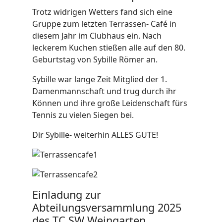
Trotz widrigen Wetters fand sich eine
Gruppe zum letzten Terrassen- Café in
diesem Jahr im Clubhaus ein. Nach
leckerem Kuchen stießen alle auf den 80.
Geburtstag von Sybille Römer an.
Sybille war lange Zeit Mitglied der 1.
Damenmannschaft und trug durch ihr
Können und ihre große Leidenschaft fürs
Tennis zu vielen Siegen bei.
Dir Sybille- weiterhin ALLES GUTE!
Einladung zur
Abteilungsversammlung 2025
des TC SW Weingarten