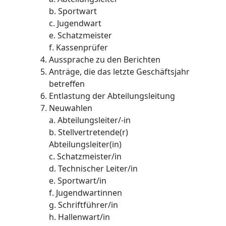
b. Sportwart
c. Jugendwart
e. Schatzmeister
f. Kassenprüfer
Aussprache zu den Berichten
Anträge, die das letzte Geschäftsjahr
betreffen
Entlastung der Abteilungsleitung
Neuwahlen
a. Abteilungsleiter/-in
b. Stellvertretende(r)
Abteilungsleiter(in)
c. Schatzmeister/in
d. Technischer Leiter/in
e. Sportwart/in
f. Jugendwartinnen
g. Schriftführer/in
h. Hallenwart/in