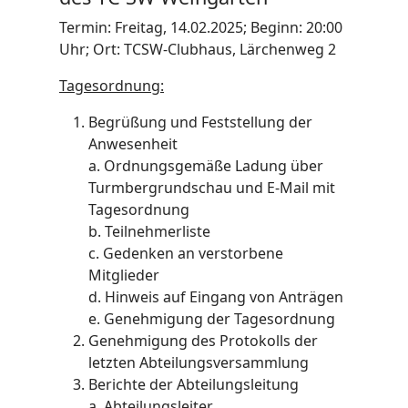
Termin: Freitag, 14.02.2025; Beginn: 20:00
Uhr; Ort: TCSW-Clubhaus, Lärchenweg 2
Tagesordnung:
Begrüßung und Feststellung der
Anwesenheit
a. Ordnungsgemäße Ladung über
Turmbergrundschau und E-Mail mit
Tagesordnung
b. Teilnehmerliste
c. Gedenken an verstorbene
Mitglieder
d. Hinweis auf Eingang von Anträgen
e. Genehmigung der Tagesordnung
Genehmigung des Protokolls der
letzten Abteilungsversammlung
Berichte der Abteilungsleitung
a. Abteilungsleiter