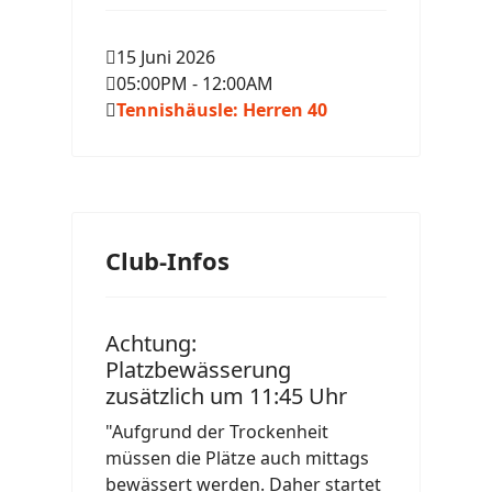
15 Juni 2026
05:00PM
-
12:00AM
Tennishäusle: Herren 40
Club-Infos
Achtung:
Platzbewässerung
zusätzlich um 11:45 Uhr
"Aufgrund der Trockenheit
müssen die Plätze auch mittags
bewässert werden. Daher startet