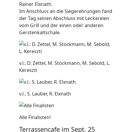
Rainer Elxnath.
Im Anschluss an die Siegerehrungen fand
der Tag seinen Abschluss mit Leckereien
vom Grill und der einen oder anderen
Gerstenkaltschale.
v.l.: D. Zettel, M. Stockmann, M. Sebold, L.
Kereszti
v.l.: S. Lauber, R. Elxnath
Alle Finalisten!
Terrassencafe im Sept. 25