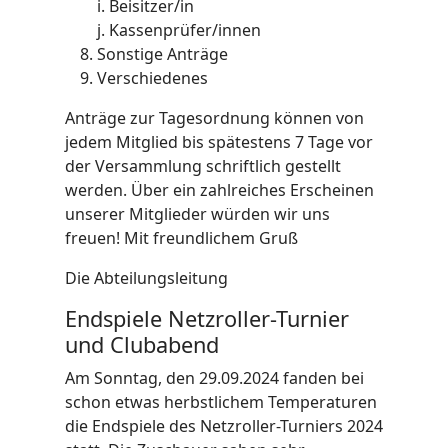
i. Beisitzer/in
j. Kassenprüfer/innen
Sonstige Anträge
Verschiedenes
Anträge zur Tagesordnung können von
jedem Mitglied bis spätestens 7 Tage vor
der Versammlung schriftlich gestellt
werden. Über ein zahlreiches Erscheinen
unserer Mitglieder würden wir uns
freuen! Mit freundlichem Gruß
Die Abteilungsleitung
Endspiele Netzroller-Turnier
und Clubabend
Am Sonntag, den 29.09.2024 fanden bei
schon etwas herbstlichem Temperaturen
die Endspiele des Netzroller-Turniers 2024