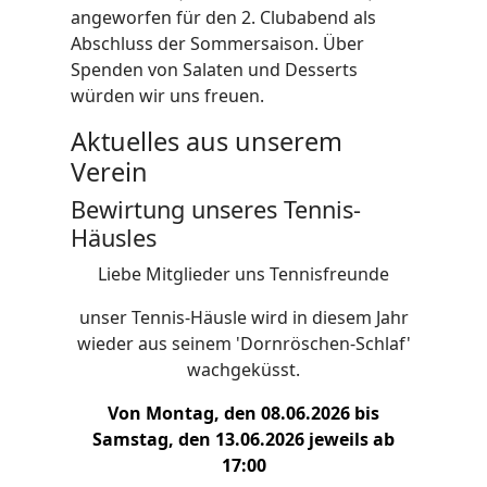
angeworfen für den 2. Clubabend als
Abschluss der Sommersaison. Über
Spenden von Salaten und Desserts
würden wir uns freuen.
Aktuelles aus unserem
Verein
Bewirtung unseres Tennis-
Häusles
Liebe Mitglieder uns Tennisfreunde
unser Tennis-Häusle wird in diesem Jahr
wieder aus seinem 'Dornröschen-Schlaf'
wachgeküsst.
Von Montag, den 08.06.2026 bis
Samstag, den 13.06.2026 jeweils ab
17:00