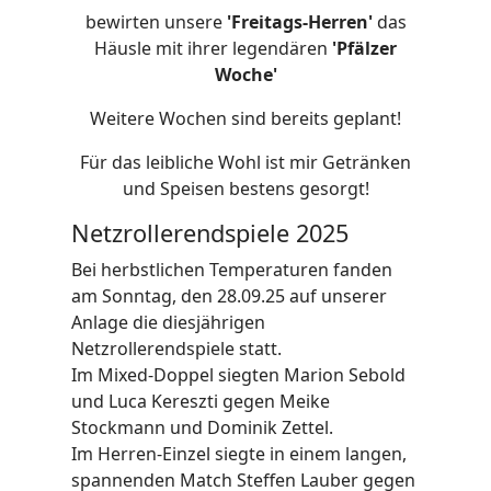
bewirten unsere
'Freitags-Herren'
das
Häusle mit ihrer legendären
'Pfälzer
Woche'
Weitere Wochen sind bereits geplant!
Für das leibliche Wohl ist mir Getränken
und Speisen bestens gesorgt!
Netzrollerendspiele 2025
Bei herbstlichen Temperaturen fanden
am Sonntag, den 28.09.25 auf unserer
Anlage die diesjährigen
Netzrollerendspiele statt.
Im Mixed-Doppel siegten Marion Sebold
und Luca Kereszti gegen Meike
Stockmann und Dominik Zettel.
Im Herren-Einzel siegte in einem langen,
spannenden Match Steffen Lauber gegen